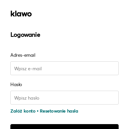
Logowanie
Adres-email
Hasło
Załóż konto
•
Resetowanie hasła